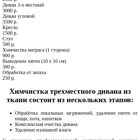
Диван 3-х местный
3000 р.
Диван угловой
3500 р.
Кресло
1500 р.
Стул
500 р.
Химчистка матраса (1 сторона)
900 р.
Выведение пятен (10 x 10 см)
300 р.
Обработка от запаха
250 р.
Химчистка трехместного дивана из
ткани состоит из нескольких этапов:
Обработка локальных загрязнений, удаление пятен от
пищи, пота, напитков
Комплексная очистка дивана
Удаление излишней влаги