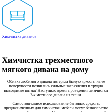
Химчистка диванов
Химчистка трехместного
мягкого дивана на дому
Обивка любимого дивана потеряла былую яркость, на ее
поверхности появились сильные загрязнения и трудно
выводимые пятна? Наступило время проведения химчистки
3-х местного дивана из ткани.
Самостоятельное использование бытовых средств,
предназначенных для химчистки мебели могут безвозвратно