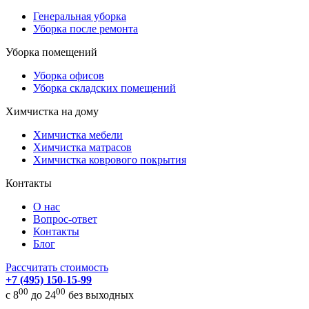
Генеральная уборка
Уборка после ремонта
Уборка помещений
Уборка офисов
Уборка складских помещений
Химчистка на дому
Химчистка мебели
Химчистка матрасов
Химчистка коврового покрытия
Контакты
О нас
Вопрос-ответ
Контакты
Блог
Рассчитать стоимость
+7 (495) 150-15-99
00
00
с 8
до 24
без выходных