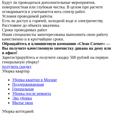
Будут ли проводиться дополнительные мероприятия,
поверхностная или глубокая чистка. В целом при расчете
оговаривается и учитывается весь спектр работ.
Условия проводимой работы
Есть ли доступ к горячей, холодной воде и электричеству.
Расстояние до объекта заказчика.
Сроки проводимых работ
Наши специалисты заинтересованы выполнить свою работу
качественно и в кротчайшие сроки.
Обращайтесь в клининговую компанию «Clean Corner» —
Вы получите качественную химчистку дивана на дому или
в офисе!
Зарегистрируйтесь
и получите скидку 500 рублей
на первую
генеральную уборку!
получить скидку
Уборка квартир
Уборка квартир в Москве
Поддерживающая
Генеральная
Уборка после ремонта
Эко уборка
Мытье окон
Уборка коттеджей