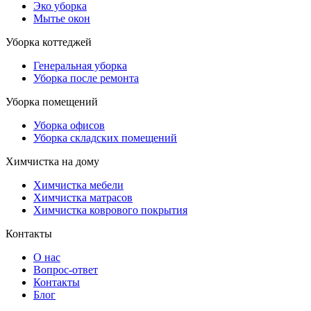
Эко уборка
Мытье окон
Уборка коттеджей
Генеральная уборка
Уборка после ремонта
Уборка помещений
Уборка офисов
Уборка складских помещений
Химчистка на дому
Химчистка мебели
Химчистка матрасов
Химчистка коврового покрытия
Контакты
О нас
Вопрос-ответ
Контакты
Блог