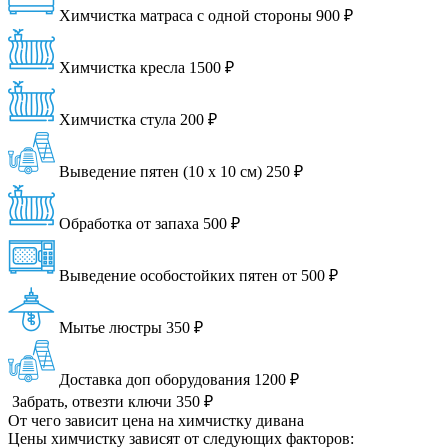
Химчистка матраса с одной стороны
900 ₽
Химчистка кресла
1500 ₽
Химчистка стула
200 ₽
Выведение пятен (10 х 10 см)
250 ₽
Обработка от запаха
500 ₽
Выведение особостойких пятен от
500 ₽
Мытье люстры
350 ₽
Доставка доп оборудования
1200 ₽
Забрать, отвезти ключи
350 ₽
От чего зависит цена на химчистку дивана
Цены химчистку зависят от следующих факторов: