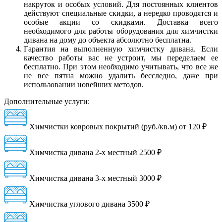
накруток и особых условий. Для постоянных клиентов
действуют специальные скидки, а нередко проводятся и
особые акции со скидками. Доставка всего
необходимого для работы оборудования для химчистки
дивана на дому до объекта абсолютно бесплатна.
Гарантия на выполненную химчистку дивана. Если
качество работы вас не устроит, мы переделаем ее
бесплатно. При этом необходимо учитывать, что все же
не все пятна можно удалить бесследно, даже при
использовании новейших методов.
Дополнительные услуги:
Химчистки ковровых покрытий (руб./кв.м) от
120 ₽
Химчистка дивана 2-х местный
2500 ₽
Химчистка дивана 3-х местный
3000 ₽
Химчистка углового дивана
3500 ₽