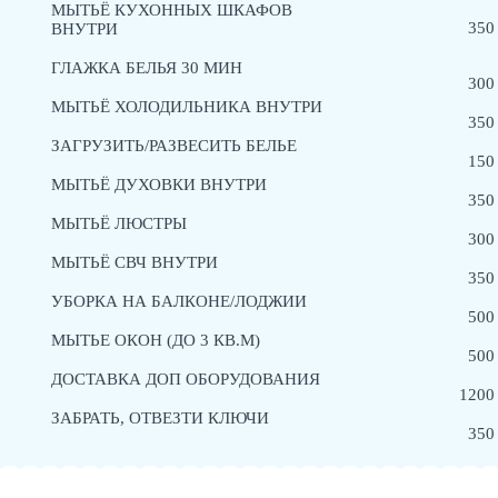
МЫТЬЁ КУХОННЫХ ШКАФОВ
350
ВНУТРИ
ГЛАЖКА БЕЛЬЯ 30 МИН
300
МЫТЬЁ ХОЛОДИЛЬНИКА ВНУТРИ
350
ЗАГРУЗИТЬ/РАЗВЕСИТЬ БЕЛЬЕ
150
МЫТЬЁ ДУХОВКИ ВНУТРИ
350
МЫТЬЁ ЛЮСТРЫ
300
МЫТЬЁ СВЧ ВНУТРИ
350
УБОРКА НА БАЛКОНЕ/ЛОДЖИИ
500
МЫТЬЕ ОКОН (ДО 3 КВ.М)
500
ДОСТАВКА ДОП ОБОРУДОВАНИЯ
1200
ЗАБРАТЬ, ОТВЕЗТИ КЛЮЧИ
350