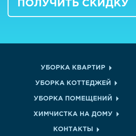
ПОЛУЧИТЬ СКИДКУ
УБОРКА КВАРТИР
УБОРКА КОТТЕДЖЕЙ
УБОРКА ПОМЕЩЕНИЙ
ХИМЧИСТКА НА ДОМУ
КОНТАКТЫ