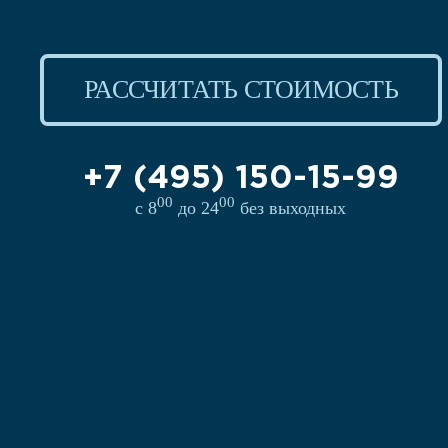
РАССЧИТАТЬ СТОИМОСТЬ
+7 (495) 150-15-99
00
00
с 8
до 24
без выходных