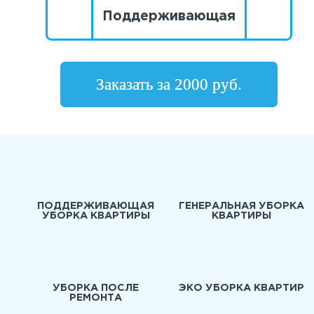
Поддерживающая
Заказать за 2000 руб.
ПОДДЕРЖИВАЮЩАЯ
ГЕНЕРАЛЬНАЯ УБОРКА
УБОРКА КВАРТИРЫ
КВАРТИРЫ
УБОРКА ПОСЛЕ
ЭКО УБОРКА КВАРТИР
РЕМОНТА