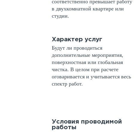
соответственно превышает работу
в двухкомнатной квартире или
студии.
Характер услуг
Будут ли проводиться
дополнительные мероприятия,
поверхностная или глобальная
чистка. В целом при расчете
оговаривается и учитывается весь
спектр работ.
Условия проводимой
работы