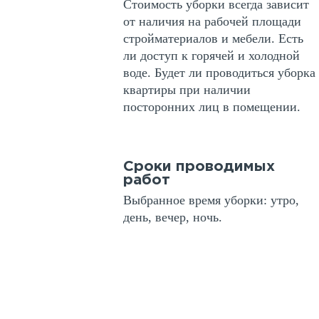
Стоимость уборки всегда зависит
от наличия на рабочей площади
стройматериалов и мебели. Есть
ли доступ к горячей и холодной
воде. Будет ли проводиться уборка
квартиры при наличии
посторонних лиц в помещении.
Сроки проводимых
работ
Выбранное время уборки: утро,
день, вечер, ночь.