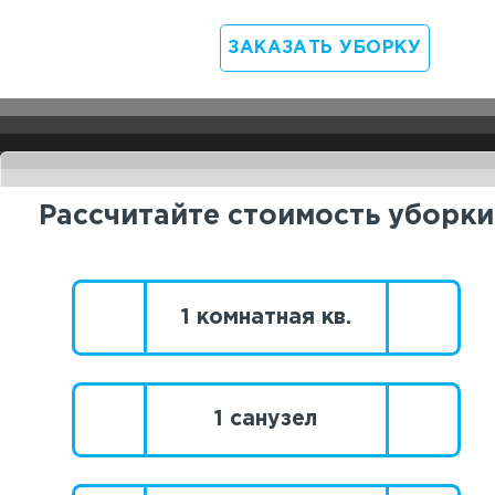
ЗАКАЗАТЬ УБОРКУ
Рассчитайте стоимость уборки
1 комнатная кв.
1 санузел