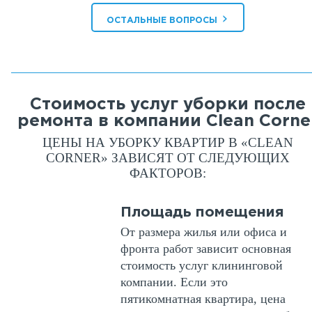
›
ОСТАЛЬНЫЕ ВОПРОСЫ
Стоимость услуг уборки после
ремонта в компании Clean Corne
ЦЕНЫ НА УБОРКУ КВАРТИР В «CLEAN
CORNER» ЗАВИСЯТ ОТ СЛЕДУЮЩИХ
ФАКТОРОВ:
Площадь помещения
От размера жилья или офиса и
фронта работ зависит основная
стоимость услуг клининговой
компании. Если это
пятикомнатная квартира, цена