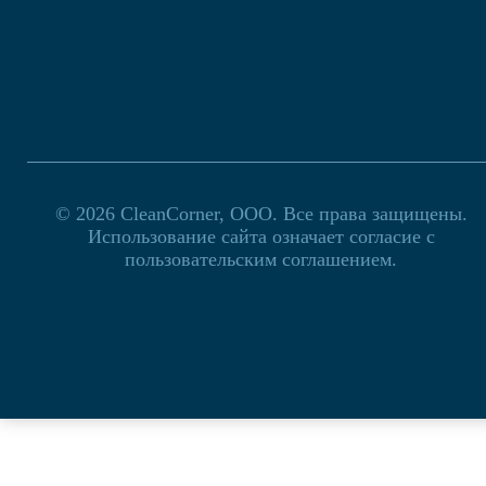
© 2026
CleanCorner, ООО. Все права защищены.
Использование сайта означает согласие с
пользовательским соглашением.