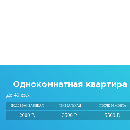
Однокомнатная квартира
До 45 кв.м
ПОДДЕРЖИВАЮЩАЯ
ГЕНЕРАЛЬНАЯ
ПОСЛЕ РЕМОНТА
2000 Р.
3500 Р.
5500 Р.