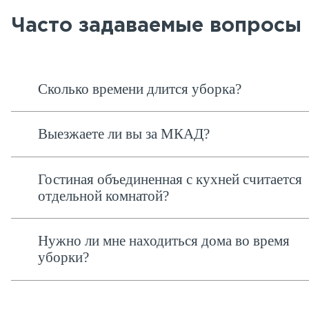
Часто задаваемые вопросы
Сколько времени длится уборка?
Выезжаете ли вы за МКАД?
Гостиная объединенная с кухней считается
отдельной комнатой?
Нужно ли мне находиться дома во время
уборки?