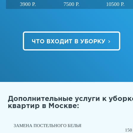
3900 Р.
7500 Р.
10500 Р.
›
ЧТО ВХОДИТ В УБОРКУ
Дополнительные услуги к уборк
квартир в Москве:
ЗАМЕНА ПОСТЕЛЬНОГО БЕЛЬЯ
150