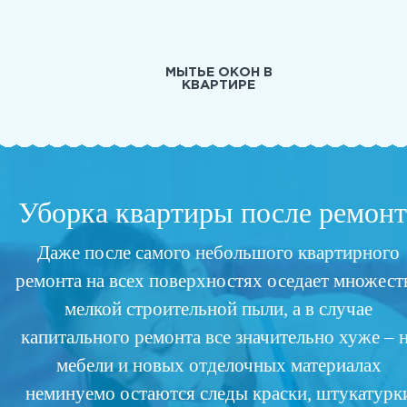
МЫТЬЕ ОКОН В
КВАРТИРЕ
Уборка квартиры после ремонт
Даже после самого небольшого квартирного
ремонта на всех поверхностях оседает множест
мелкой строительной пыли, а в случае
капитального ремонта все значительно хуже – 
мебели и новых отделочных материалах
неминуемо остаются следы краски, штукатурк