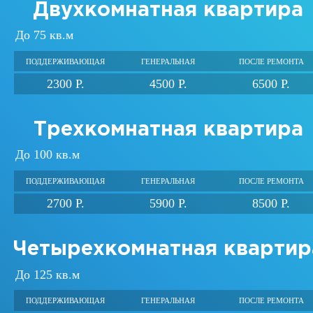
Двухкомнатная квартира
До 75 кв.м
ПОДДЕРЖИВАЮЩАЯ
ГЕНЕРАЛЬНАЯ
ПОСЛЕ РЕМОНТА
2300 Р.
4500 Р.
6500 Р.
Трехкомнатная квартира
До 100 кв.м
ПОДДЕРЖИВАЮЩАЯ
ГЕНЕРАЛЬНАЯ
ПОСЛЕ РЕМОНТА
2700 Р.
5900 Р.
8500 Р.
Четырехкомнатная квартир
До 125 кв.м
ПОДДЕРЖИВАЮЩАЯ
ГЕНЕРАЛЬНАЯ
ПОСЛЕ РЕМОНТА