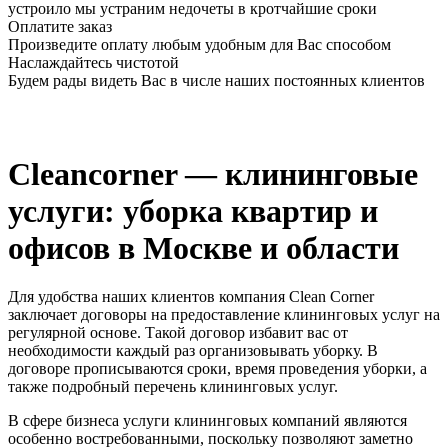
устроило мы устраним недочеты в кротчайшие сроки
Оплатите заказ
Произведите оплату любым удобным для Вас способом
Наслаждайтесь чистотой
Будем рады видеть Вас в числе наших постоянных клиентов
Cleancorner — клининговые
услуги: уборка квартир и
офисов в Москве и области
Для удобства наших клиентов компания Clean Corner
заключает договоры на предоставление клининговых услуг на
регулярной основе. Такой договор избавит вас от
необходимости каждый раз организовывать уборку. В
договоре прописываются сроки, время проведения уборки, а
также подробный перечень клининговых услуг.
В сфере бизнеса услуги клининговых компаний являются
особенно востребованными, поскольку позволяют заметно