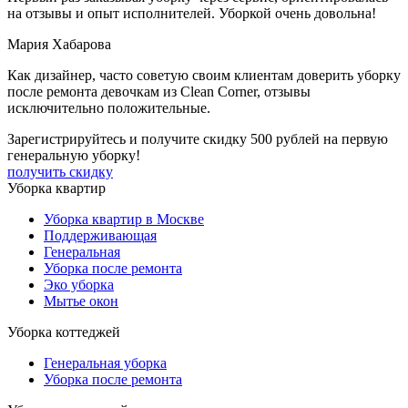
на отзывы и опыт исполнителей. Уборкой очень довольна!
Мария Хабарова
Как дизайнер, часто советую своим клиентам доверить уборку
после ремонта девочкам из Clean Corner, отзывы
исключительно положительные.
Зарегистрируйтесь
и получите скидку 500 рублей
на первую
генеральную уборку!
получить скидку
Уборка квартир
Уборка квартир в Москве
Поддерживающая
Генеральная
Уборка после ремонта
Эко уборка
Мытье окон
Уборка коттеджей
Генеральная уборка
Уборка после ремонта