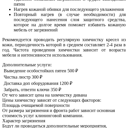
пятен
Нагрев кожаной обивки для последующего увлажнения
Повторный нагрев (в случае необходимости) для
последующего нанесения слоя защитного средства,
которое на долгое время поможет избавить кожаную
мебель от загрязнений
Рекомендуется проводить регулярную химчистку кресел из
кожи, периодичность которой в среднем составляет 2-4 раза в
год. Частота проведения химчистки зависит от возраста
мебели и интенсивности использования.
Дополнительные услуги:
Выведение особостойких пятен
500 ₽
Чистка люстр
300 ₽
Доставка доп оборудования
1200 ₽
Забрать, отвезти ключи
350 ₽
От чего зависит цена на химчистку дивана
Цены химчистку зависят от следующих факторов:
Площадь очищаемой поверхности
От размера загрязнения и фронта работ зависит основная
стоимость услуг клининговой компании.
Характер загрязнения
Будут ли проводиться дополнительные мероприятия,