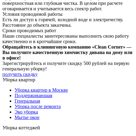
поверхностная или глубокая чистка. В целом при расчете
оговаривается и учитывается весь спектр работ.
Условия проводимой работы
Есть ли доступ к горячей, холодной воде и электричеству.
Расстояние до объекта заказчика.
Сроки проводимых работ
Наши специалисты заинтересованы выполнить свою работу
качественно и в кротчайшие сроки.
Обращайтесь в клининговую компанию «Clean Corner» —
Вы получите качественную химчистку дивана на дому или
в офисе!
Зарегистрируйтесь
и получите скидку 500 рублей
на первую
генеральную уборку!
получить скидку
Уборка квартир
Уборка квартир в Москве
Поддерживающая
Генеральная
Уборка после ремонта
Эко уборка
Мытье окон
Уборка коттеджей