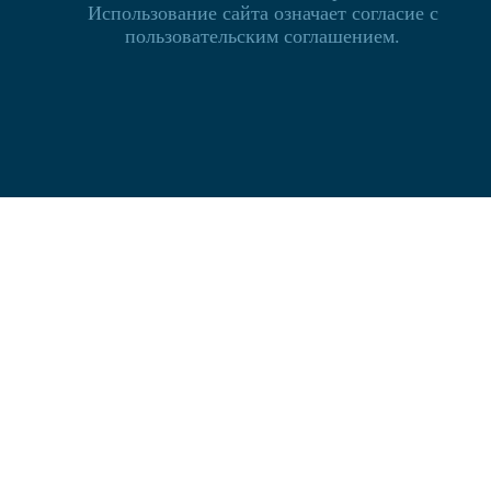
Использование сайта означает согласие с
пользовательским соглашением.