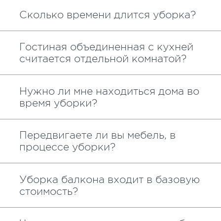
Сколько времени длится уборка?
Гостиная объединенная с кухней
считается отдельной комнатой?
Нужно ли мне находиться дома во
время уборки?
Передвигаете ли вы мебель, в
процессе уборки?
Уборка балкона входит в базовую
стоимость?