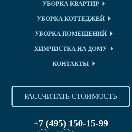
УБОРКА КВАРТИР
УБОРКА КОТТЕДЖЕЙ
УБОРКА ПОМЕЩЕНИЙ
ХИМЧИСТКА НА ДОМУ
КОНТАКТЫ
РАССЧИТАТЬ СТОИМОСТЬ
+7 (495) 150-15-99
00
00