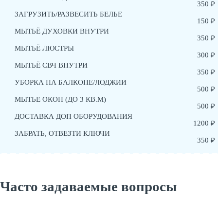
350 ₽
ЗАГРУЗИТЬ/РАЗВЕСИТЬ БЕЛЬЕ
150 ₽
МЫТЬЁ ДУХОВКИ ВНУТРИ
350 ₽
МЫТЬЁ ЛЮСТРЫ
300 ₽
МЫТЬЁ СВЧ ВНУТРИ
350 ₽
УБОРКА НА БАЛКОНЕ/ЛОДЖИИ
500 ₽
МЫТЬЕ ОКОН (ДО 3 КВ.М)
500 ₽
ДОСТАВКА ДОП ОБОРУДОВАНИЯ
1200 ₽
ЗАБРАТЬ, ОТВЕЗТИ КЛЮЧИ
350 ₽
Часто задаваемые вопросы