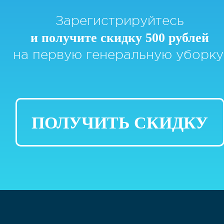
Зарегистрируйтесь
и получите скидку 500 рублей
на первую генеральную уборку
ПОЛУЧИТЬ СКИДКУ