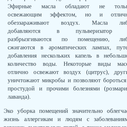
Эфирные масла обладают не толь
освежающим эффектом, но и отлич
обеззараживают воздух. Масла ли
добавляются в пульверизатор
разбрызгиваются по помещению, ли
сжигаются в ароматических лампах, пут
добавления нескольких капель в небольш
количество воды. Некоторые виды мас
отлично освежают воздух (цитрус), друг
уничтожают микробы и позволяют бороться
простудой и прочими болезнями (розмари
лаванда).
Эко уборка помещений значительно облегча
жизнь аллергикам и людям с заболевания