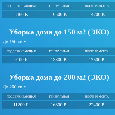
ПОДДЕРЖИВАЮЩАЯ
ГЕНЕРАЛЬНАЯ
ПОСЛЕ РЕМОНТА
5460 Р.
10500 Р.
14700 Р.
Уборка дома до 150 м2 (ЭКО)
До 150 кв.м
ПОДДЕРЖИВАЮЩАЯ
ГЕНЕРАЛЬНАЯ
ПОСЛЕ РЕМОНТА
9100 Р.
13300 Р.
17500 Р.
Уборка дома до 200 м2 (ЭКО)
До 200 кв.м
ПОДДЕРЖИВАЮЩАЯ
ГЕНЕРАЛЬНАЯ
ПОСЛЕ РЕМОНТА
11200 Р.
16800 Р.
22400 Р.