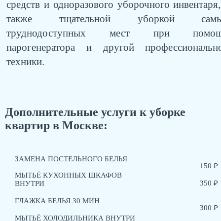
средств и одноразового уборочного инвентаря,
также тщательной уборкой сам
труднодоступных мест при помо
парогенератора и другой профессиональн
техники.
Дополнительные услуги к уборке
квартир в Москве:
ЗАМЕНА ПОСТЕЛЬНОГО БЕЛЬЯ
150 ₽
МЫТЬЁ КУХОННЫХ ШКАФОВ
350 ₽
ВНУТРИ
ГЛАЖКА БЕЛЬЯ 30 МИН
300 ₽
МЫТЬЁ ХОЛОДИЛЬНИКА ВНУТРИ