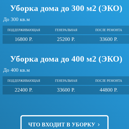
Уборка дома до 300 м2 (ЭКО)
До 300 кв.м
ПОДДЕРЖИВАЮЩАЯ
ГЕНЕРАЛЬНАЯ
ПОСЛЕ РЕМОНТА
16800 Р.
25200 Р.
33600 Р.
Уборка дома до 400 м2 (ЭКО)
До 400 кв.м
ПОДДЕРЖИВАЮЩАЯ
ГЕНЕРАЛЬНАЯ
ПОСЛЕ РЕМОНТА
22400 Р.
33600 Р.
44800 Р.
›
ЧТО ВХОДИТ В УБОРКУ