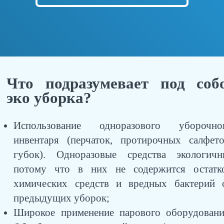
Что подразумевает под соб
эко уборка?
Использование одноразового уборочно
инвентаря (перчаток, протирочных салфето
губок). Одноразовые средства экологичн
потому что в них не содержится остатк
химических средств и вредных бактерий 
предыдущих уборок;
Широкое применение парового оборудовани