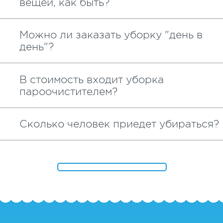
вещей, как быть?
Можно ли заказать уборку "день в
день"?
В стоимость входит уборка
пароочистителем?
Сколько человек приедет убираться?