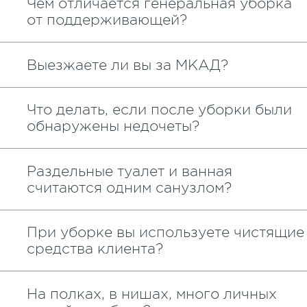
Чем отличается генеральная уборка
от поддерживающей?
Выезжаете ли вы за МКАД?
Что делать, если после уборки были
обнаружены недочеты?
Раздельные туалет и ванная
считаются одним санузлом?
При уборке вы используете чистящие
средства клиента?
На полках, в нишах, много личных