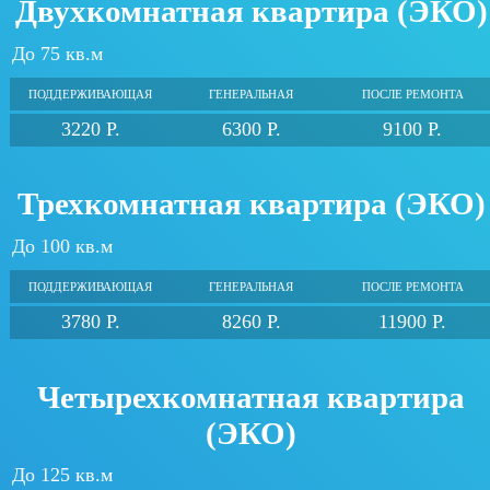
Двухкомнатная квартира (ЭКО)
До 75 кв.м
ПОДДЕРЖИВАЮЩАЯ
ГЕНЕРАЛЬНАЯ
ПОСЛЕ РЕМОНТА
3220 Р.
6300 Р.
9100 Р.
Трехкомнатная квартира (ЭКО)
До 100 кв.м
ПОДДЕРЖИВАЮЩАЯ
ГЕНЕРАЛЬНАЯ
ПОСЛЕ РЕМОНТА
3780 Р.
8260 Р.
11900 Р.
Четырехкомнатная квартира
(ЭКО)
До 125 кв.м